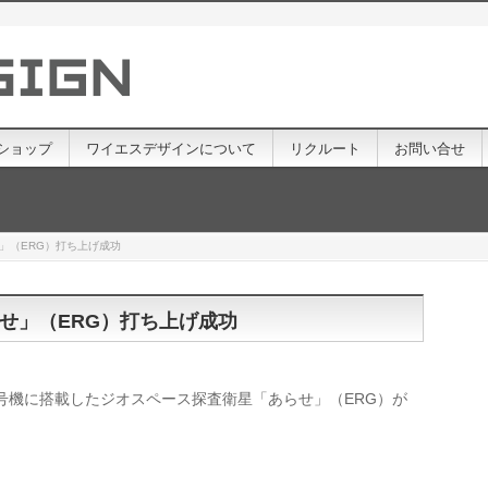
ショップ
ワイエスデザインについて
リクルート
お問い合せ
」（ERG）打ち上げ成功
せ」（ERG）打ち上げ成功
ト2号機に搭載したジオスペース探査衛星「あらせ」（ERG）が