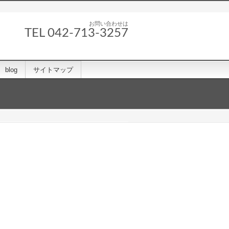
お問い合わせは
TEL 042-713-3257
blog
サイトマップ