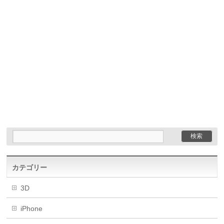
カテゴリー
3D
iPhone