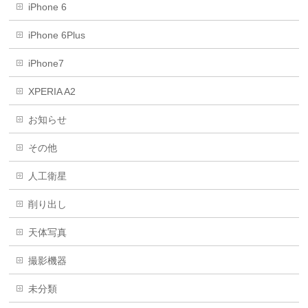
iPhone 6
iPhone 6Plus
iPhone7
XPERIA A2
お知らせ
その他
人工衛星
削り出し
天体写真
撮影機器
未分類