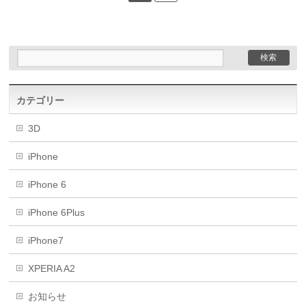
カテゴリー
3D
iPhone
iPhone 6
iPhone 6Plus
iPhone7
XPERIA A2
お知らせ