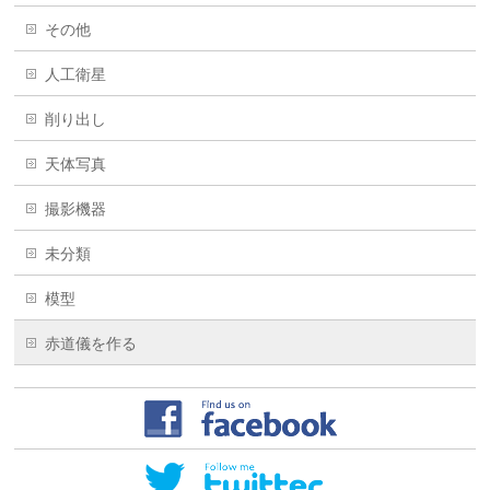
その他
人工衛星
削り出し
天体写真
撮影機器
未分類
模型
赤道儀を作る