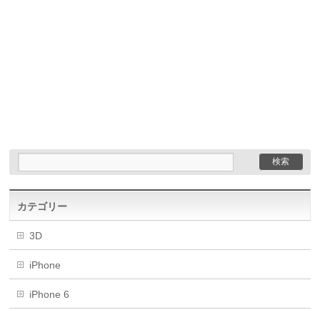
カテゴリー
3D
iPhone
iPhone 6