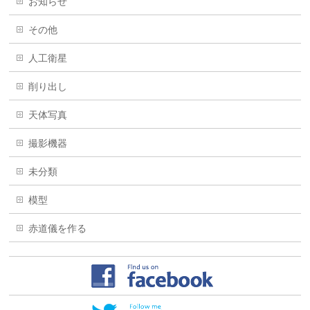
お知らせ
その他
人工衛星
削り出し
天体写真
撮影機器
未分類
模型
赤道儀を作る