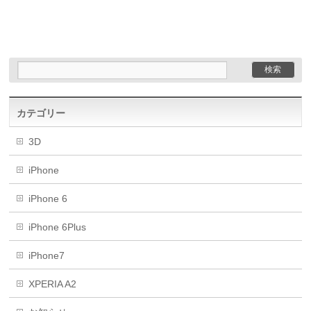
カテゴリー
3D
iPhone
iPhone 6
iPhone 6Plus
iPhone7
XPERIA A2