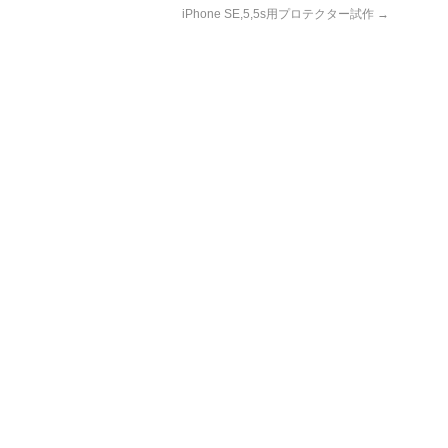
iPhone SE,5,5s用プロテクター試作
→