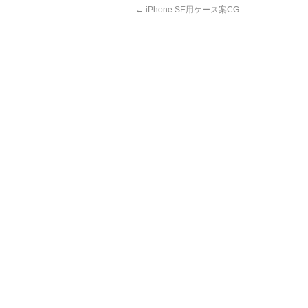
←
iPhone SE用ケース案CG