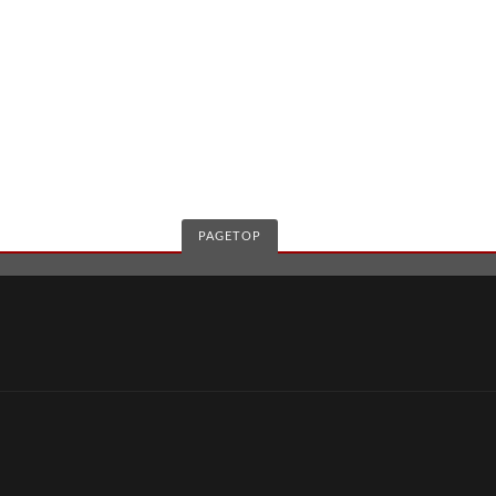
PAGETOP