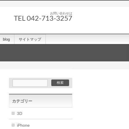
お問い合わせは
TEL 042-713-3257
blog
サイトマップ
カテゴリー
3D
iPhone