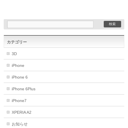
カテゴリー
3D
iPhone
iPhone 6
iPhone 6Plus
iPhone7
XPERIA A2
お知らせ