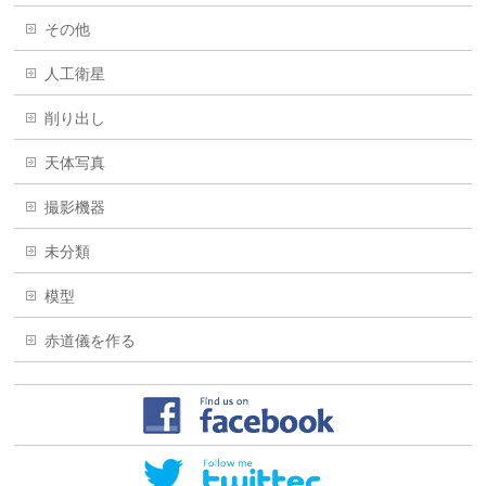
その他
人工衛星
削り出し
天体写真
撮影機器
未分類
模型
赤道儀を作る