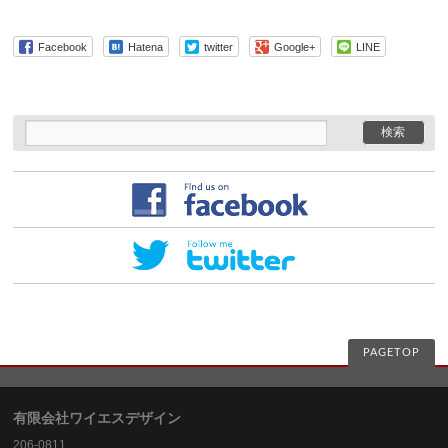
Facebook
Hatena
twitter
Google+
LINE
PAGETOP
有限会社ワイエスデザイン
206-0811