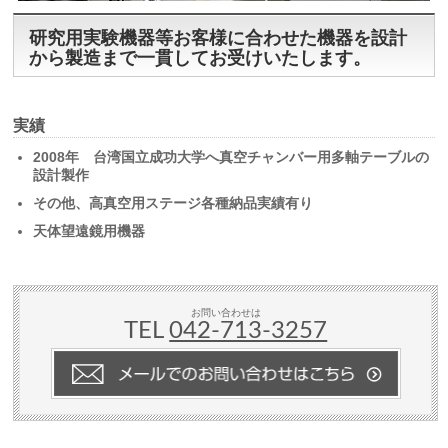
研究用実験機器等お客様に合わせた機器を設計
から製造まで一貫してお受けいたします。
実績
2008年 台湾国立成功大学へ真空チャンバー用多軸テーブルの
設計製作
その他、高真空用ステージ各種納品実績有り
天体望遠鏡用機器
お問い合わせは
TEL
042-713-3257